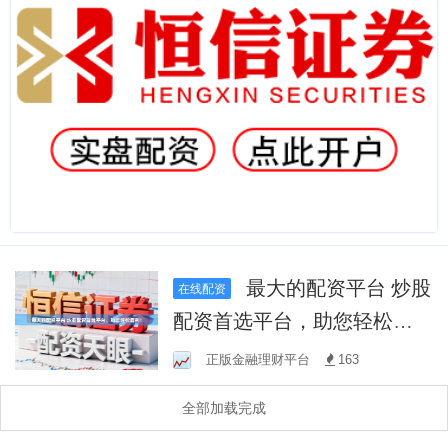
最大的配资平台 炒股
在线配资
配资首选平台，助您轻松盈
利！
正版金融理财平台
163
全部加载完成