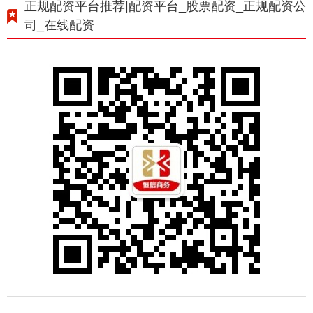
正规配资平台推荐|配资平台_股票配资_正规配资公
司_在线配资