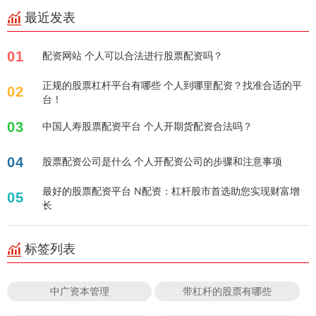
最近发表
01
配资网站 个人可以合法进行股票配资吗？
正规的股票杠杆平台有哪些 个人到哪里配资？找准合适的平
02
台！
03
中国人寿股票配资平台 个人开期货配资合法吗？
04
股票配资公司是什么 个人开配资公司的步骤和注意事项
最好的股票配资平台 N配资：杠杆股市首选助您实现财富增
05
长
标签列表
中广资本管理
带杠杆的股票有哪些