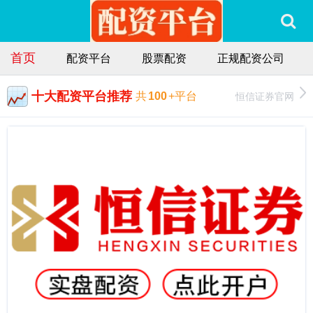
首页
配资平台
股票配资
正规配资公司
十大配资平台推荐
恒信证券官网
共
100
+平台