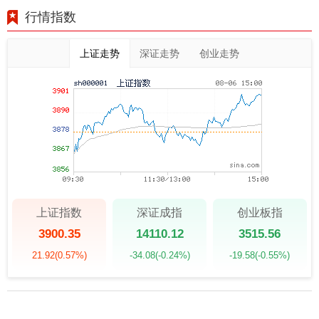
行情指数
上证走势
深证走势
创业走势
上证指数
深证成指
创业板指
3900.35
14110.12
3515.56
21.92
(0.57%)
-34.08
(-0.24%)
-19.58
(-0.55%)