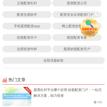
正规配资杠杆
股票配资公司
配资交易软件
配资安全证券配资门户
手机股票配资app
网上配资炒股安全吗
炒股配资开户
期货配资专家
达慧投资咋样
股票炒股配资开户
全部话题标签
热门文章
股票杠杆平台哪个好用 炒股配资门户：一站式
解决方案，助力投资
366