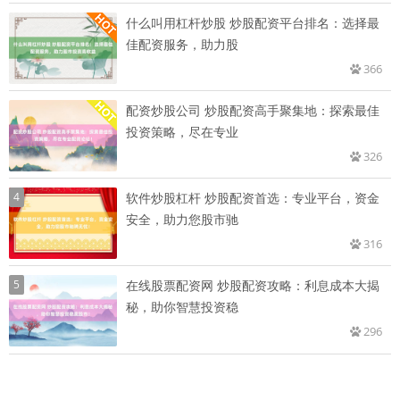
什么叫用杠杆炒股 炒股配资平台排名：选择最
佳配资服务，助力股
366
配资炒股公司 炒股配资高手聚集地：探索最佳
投资策略，尽在专业
326
4
软件炒股杠杆 炒股配资首选：专业平台，资金
安全，助力您股市驰
316
5
在线股票配资网 炒股配资攻略：利息成本大揭
秘，助你智慧投资稳
296