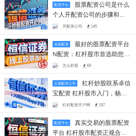
股票配资公司是什么
配资平台
个人开配资公司的步骤和注
意事项
开配资公司
145
最好的股票配资平台
在线配资
N配资：杠杆股市首选助您实
现财富增长
怎么炒股
68
杠杆炒股联系卓信
正规配资公司
宝配资 杠杆股市入门，杨方
配资助力您投资获利
杠杆配资开户网
187
真实交易的股票配资
配资平台
平台 杠杆股市配资正规合法