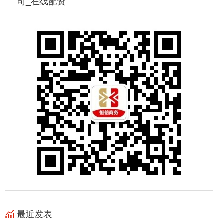
司_在线配资
最近发表