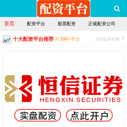
首页
配资平台
股票配资
正规配资公司
十大配资平台推荐
恒信证券官网
共
100
+平台