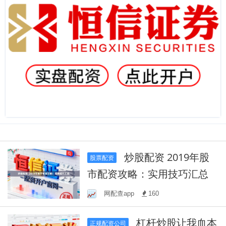
炒股配资 2019年股
股票配资
市配资攻略：实用技巧汇总
网配查app
160
杠杆炒股让我血本
正规配资公司