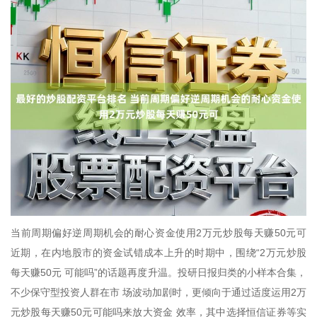
当前周期偏好逆周期机会的耐心资金使用2万元炒股每天赚50元可
近期，在内地股市的资金试错成本上升的时期中，围绕“2万元炒股
每天赚50元 可能吗”的话题再度升温。投研日报归类的小样本合集，
不少保守型投资人群在市 场波动加剧时，更倾向于通过适度运用2万
元炒股每天赚50元可能吗来放大资金 效率，其中选择恒信证券等实