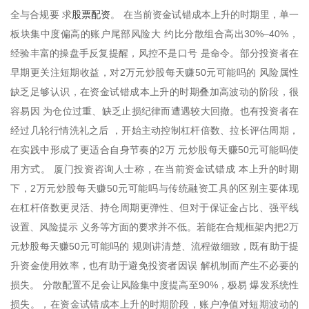
股票配资
全与合规要 求
。 在当前资金试错成本上升的时期里，单一
板块集中度偏高的账户尾部风险大 约比分散组合高出30%–40%，
经验丰富的操盘手反复提醒，风控不是口号 是命令。部分投资者在
早期更关注短期收益，对2万元炒股每天赚50元可能吗的 风险属性
缺乏足够认识，在资金试错成本上升的时期叠加高波动的阶段，很
容易因 为仓位过重、缺乏止损纪律而遭遇较大回撤。也有投资者在
经过几轮行情洗礼之后 ，开始主动控制杠杆倍数、拉长评估周期，
在实践中形成了更适合自身节奏的2万 元炒股每天赚50元可能吗使
用方式。 厦门投资咨询人士称，在当前资金试错成 本上升的时期
下，2万元炒股每天赚50元可能吗与传统融资工具的区别主要体现
在杠杆倍数更灵活、持仓周期更弹性、但对于保证金占比、强平线
设置、风险提示 义务等方面的要求并不低。若能在合规框架内把2万
元炒股每天赚50元可能吗的 规则讲清楚、流程做细致，既有助于提
升资金使用效率，也有助于避免投资者因误 解机制而产生不必要的
损失。 分散配置不足会让风险集中度提高至90%，极易 爆发系统性
损失。，在资金试错成本上升的时期阶段，账户净值对短期波动的