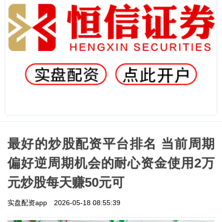
最好的炒股配资平台排名 当前周期
偏好逆周期机会的耐心资金使用2万
元炒股每天赚50元可
实盘配资app
2026-05-18 08:55:39