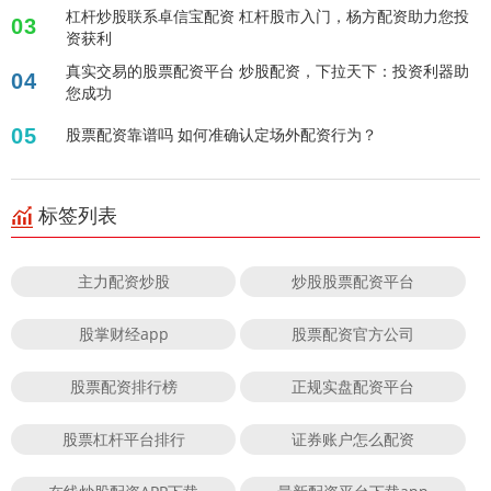
杠杆炒股联系卓信宝配资 杠杆股市入门，杨方配资助力您投
03
资获利
真实交易的股票配资平台 炒股配资，下拉天下：投资利器助
04
您成功
05
股票配资靠谱吗 如何准确认定场外配资行为？
标签列表
主力配资炒股
炒股股票配资平台
股掌财经app
股票配资官方公司
股票配资排行榜
正规实盘配资平台
股票杠杆平台排行
证券账户怎么配资