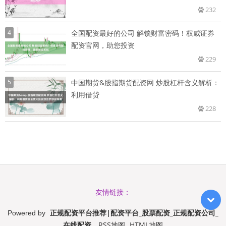
232
4
全国配资最好的公司 解锁财富密码！权威证券
配资官网，助您投资
229
5
中国期货&股指期货配资网 炒股杠杆含义解析：
利用借贷
228
友情链接：
正规配资平台推荐|配资平台_股票配资_正规配资公司_
Powered by
在线配资
RSS地图
HTML地图