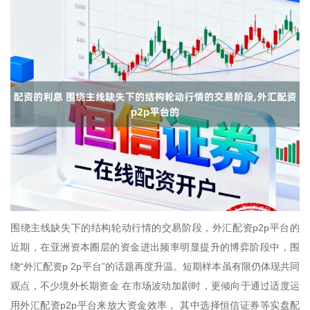
围绕主线缺失下的结构轮动行情的交易阶段，外汇配资p2p平台的
近期，在亚洲资本圈层的资金进出频率明显提升的博弈阶段中，围
绕“外汇配资p 2p平台”的话题再度升温。短期样本虽有限仍体现共同
观点，不少境外长期资金 在市场波动加剧时，更倾向于通过适度运
用外汇配资p2p平台来放大资金效率， 其中选择恒信证券等实盘配