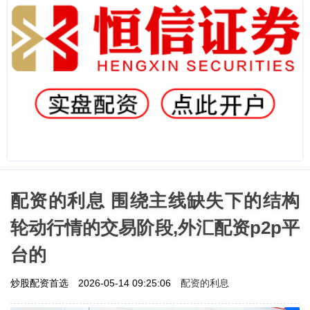
配资的利息 围绕主线缺失下的结构
轮动行情的交易阶段,外汇配资p2p平
台的
配资的利息
炒股配资首选
2026-05-14 09:25:06