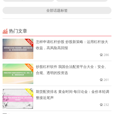
全部话题标签
热门文章
怎样申请杠杆炒股 炒股新策略：运用杠杆放大
收益，高风险高回报
286
炒股杠杆软件 我国合法配资平台大全：安全、
合规、透明的投资选
261
期货配资排名 黄金时间·每日论金：金价本轮调
整接近尾声
232