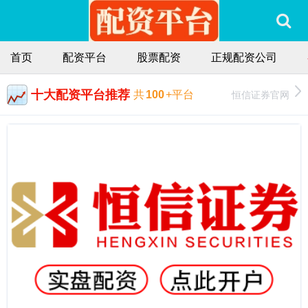
首页
配资平台
股票配资
正规配资公司
十大配资平台推荐
恒信证券官网
共
100
+平台