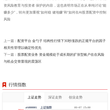
资风险教育与投资者 保护的内容，这也表明市场正在从单纯讨论“能
赚多少”，转向更加重视“如何稳 健地赚”和“如何在AI股票配资中控制
风险
配资平台 金勺子 结构性行情下30秒涨跌的正规平台的因子
上一篇：
相关性管理以确定性优先
股票配资业务 资金规模处于成长期的扩张型账户在在风险
下一篇：
与机会交替显现的震荡区
行情指数
上证走势
深证走势
创业走势