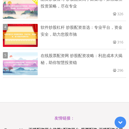
投资策略，尽在专业
326
4
软件炒股杠杆 炒股配资首选：专业平台，资金
安全，助力您股市驰
316
5
在线股票配资网 炒股配资攻略：利息成本大揭
秘，助你智慧投资稳
296
友情链接：