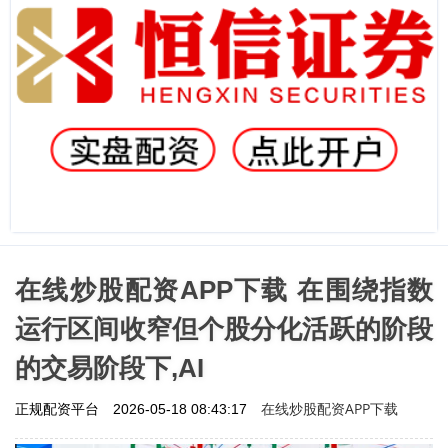
在线炒股配资APP下载 在围绕指数
运行区间收窄但个股分化活跃的阶段
的交易阶段下,AI
在线炒股配资APP下载
正规配资平台
2026-05-18 08:43:17