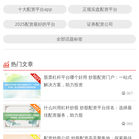
十大配资平台app
正规实盘配资平台
2025配资最好的平台
证券配资公司
全部话题标签
热门文章
股票杠杆平台哪个好用 炒股配资门户：一站式
解决方案，助力投资
367
什么叫用杠杆炒股 炒股配资平台排名：选择最
佳配资服务，助力股
366
配资炒股公司 炒股配资高手聚集地：探索最佳