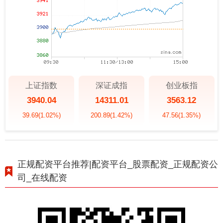
上证指数
深证成指
创业板指
3940.04
14311.01
3563.12
39.69
(1.02%)
200.89
(1.42%)
47.56
(1.35%)
正规配资平台推荐|配资平台_股票配资_正规配资公
司_在线配资