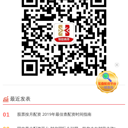
最近发表
01
股票按月配资 2019年最佳查配资时间指南