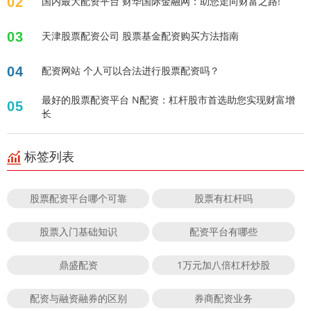
02
国内最大配资平台 财华国际金融网：助您走向财富之路!
03
天津股票配资公司 股票基金配资购买方法指南
04
配资网站 个人可以合法进行股票配资吗？
最好的股票配资平台 N配资：杠杆股市首选助您实现财富增
05
长
标签列表
股票配资平台哪个可靠
股票有杠杆吗
股票入门基础知识
配资平台有哪些
鼎盛配资
1万元加八倍杠杆炒股
配资与融资融券的区别
券商配资业务