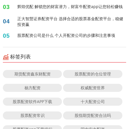
03
辉煌优配 解锁您的财富潜力，财富牛配资app让您轻松赚钱
正大智慧证券配资平台 选择合适的股票基金配资平台，稳健
04
投资赢
05
股票配资公司是什么 个人开配资公司的步骤和注意事项
标签列表
期货配资鑫东财配资
股票配资的仓位管理
杨方配资
权威配资世界
股票配资软件APP下载
十大配资公司
股票配资常识
股指期货配资合法吗