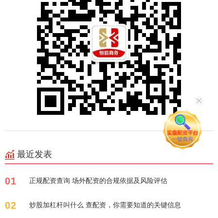
最近发表
01
正规配资查询 场外配资的合规依据及风险评估
02
炒股加杠杆叫什么 查配资，你需要知道的关键信息