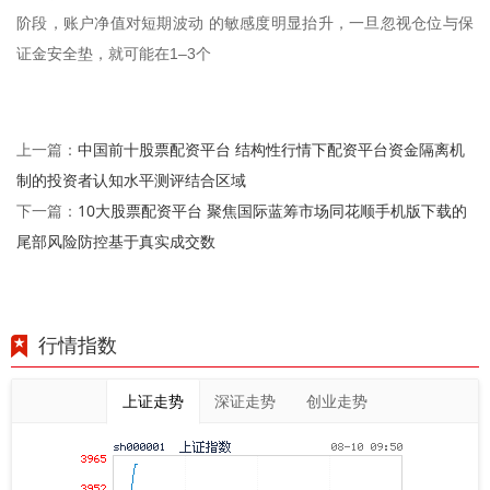
阶段，账户净值对短期波动 的敏感度明显抬升，一旦忽视仓位与保
证金安全垫，就可能在1–3个
中国前十股票配资平台 结构性行情下配资平台资金隔离机
上一篇：
制的投资者认知水平测评结合区域
10大股票配资平台 聚焦国际蓝筹市场同花顺手机版下载的
下一篇：
尾部风险防控基于真实成交数
行情指数
上证走势
深证走势
创业走势