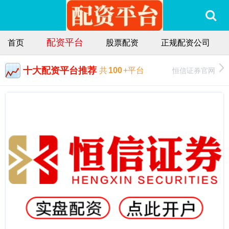
配资平台
首页
股票配资
正规配资公司
十大配资平台推荐
恒信证券官网
共
100
+平台