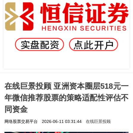
在线巨景投顾 亚洲资本圈层518元一
年微信推荐股票的策略适配性评估不
同资金
在线巨景投顾
网络股票交易平台
2026-06-11 03:31:44