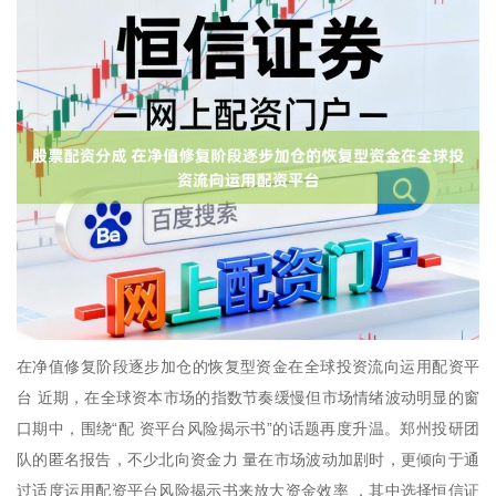
在净值修复阶段逐步加仓的恢复型资金在全球投资流向运用配资平
台 近期，在全球资本市场的指数节奏缓慢但市场情绪波动明显的窗
口期中，围绕“配 资平台风险揭示书”的话题再度升温。郑州投研团
队的匿名报告，不少北向资金力 量在市场波动加剧时，更倾向于通
过适度运用配资平台风险揭示书来放大资金效率 ，其中选择恒信证