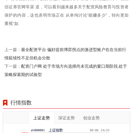
信证券官网等渠 道，可以看到越来越多关于配资风险教育与投资者
保护的内容，这也表明市场正在 从单纯讨论“能赚多少”，转向更加
重视“如
最全配资平台 偏好提前博弈拐点的激进型账户在在当前行
上一篇：
情延续性不足但机会分散
配资门户网 处于市场方向选择尚未完成的窗口期阶段,处于
下一篇：
策略探索期的试验型
行情指数
上证走势
深证走势
创业走势