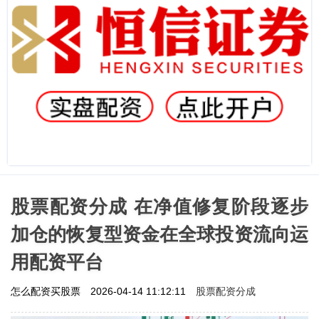
股票配资分成 在净值修复阶段逐步
加仓的恢复型资金在全球投资流向运
用配资平台
股票配资分成
怎么配资买股票
2026-04-14 11:12:11