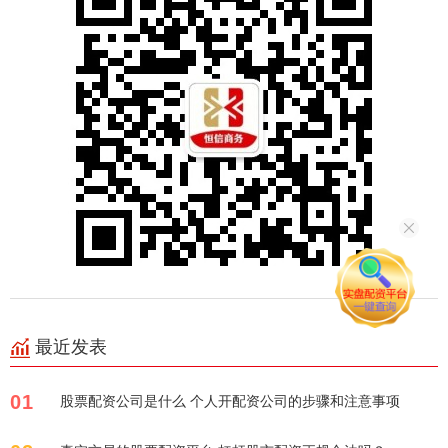
最近发表
01
股票配资公司是什么 个人开配资公司的步骤和注意事项