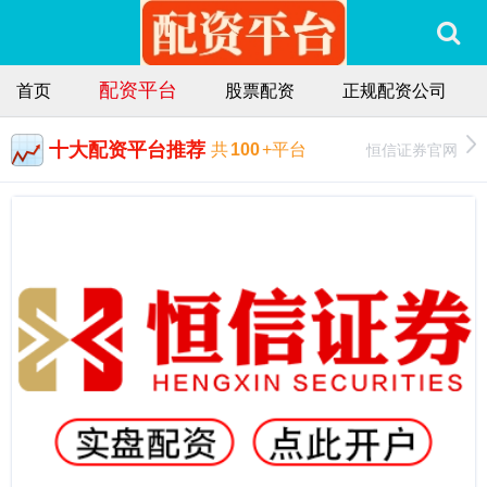
配资平台
首页
股票配资
正规配资公司
十大配资平台推荐
恒信证券官网
共
100
+平台